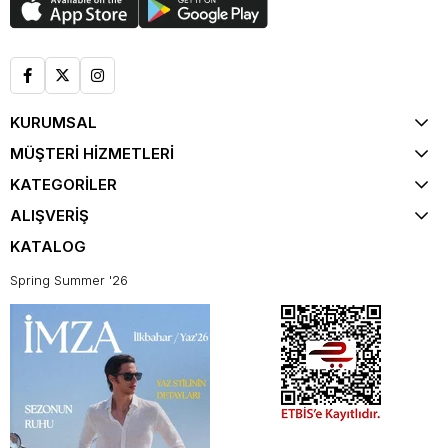
KURUMSAL
MÜŞTERİ HİZMETLERİ
KATEGORİLER
ALIŞVERİŞ
KATALOG
Spring Summer '26