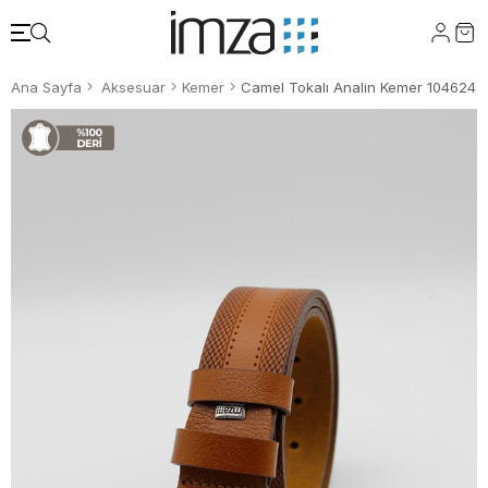
Ana Sayfa
Aksesuar
Kemer
Camel Tokalı Analin Kemer 104624