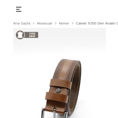
Ana Sayfa
Aksesuar
Kemer
Camel %100 Deri Analin