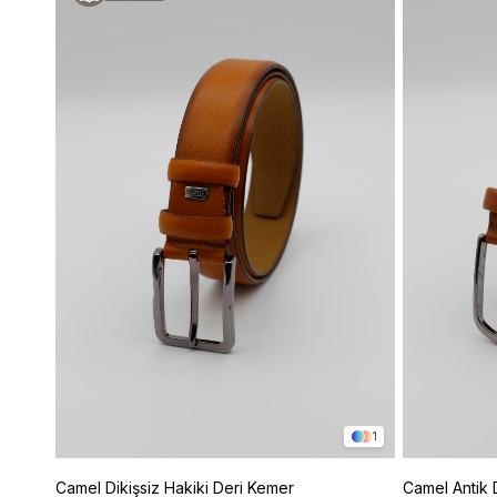
1
Camel Dikişsiz Hakiki Deri Kemer
Camel Antik