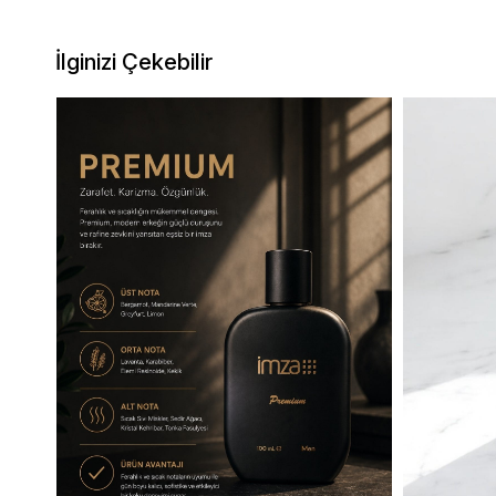
İlginizi Çekebilir