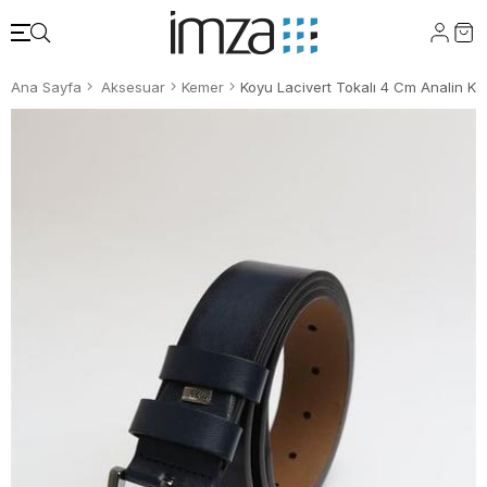
Ana Sayfa
Aksesuar
Kemer
Koyu Lacivert Tokalı 4 Cm Analin K