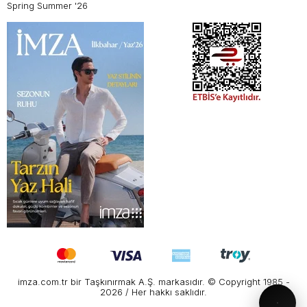
Spring Summer '26
imza.com.tr bir Taşkınırmak A.Ş. markasıdır. © Copyright 1985 -
2026 / Her hakkı saklıdır.