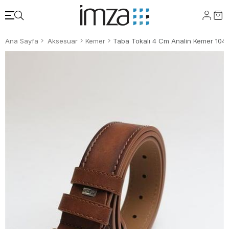
Ana Sayfa
Aksesuar
Kemer
Taba Tokalı 4 Cm Analin Kemer 104