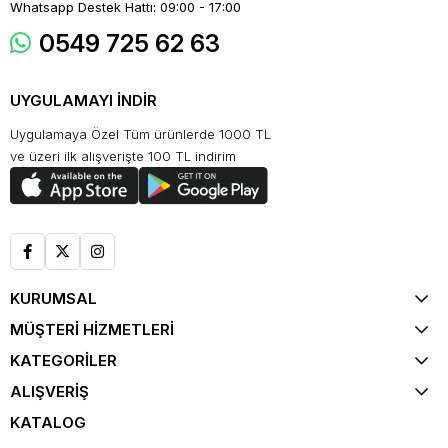
Whatsapp Destek Hattı: 09:00 - 17:00
0549 725 62 63
UYGULAMAYI İNDİR
Uygulamaya Özel Tüm ürünlerde 1000 TL
ve üzeri ilk alışverişte 100 TL indirim
KURUMSAL
MÜŞTERİ HİZMETLERİ
KATEGORİLER
ALIŞVERİŞ
KATALOG