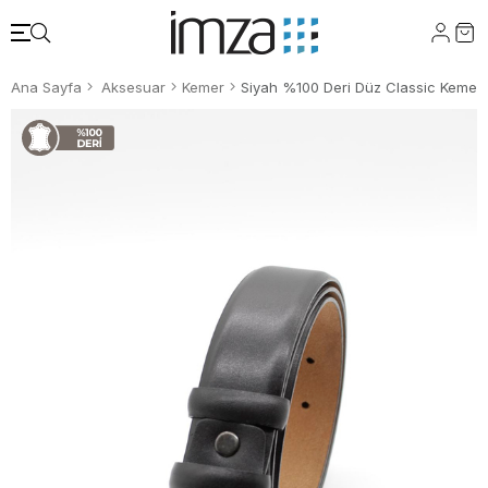
Ana Sayfa
Aksesuar
Kemer
Siyah %100 Deri Düz Classic Keme