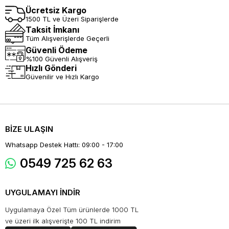
Ücretsiz Kargo
1500 TL ve Üzeri Siparişlerde
Taksit İmkanı
Tüm Alışverişlerde Geçerli
Güvenli Ödeme
%100 Güvenli Alışveriş
Hızlı Gönderi
Güvenilir ve Hızlı Kargo
BİZE ULAŞIN
Whatsapp Destek Hattı: 09:00 - 17:00
0549 725 62 63
UYGULAMAYI İNDİR
Uygulamaya Özel Tüm ürünlerde 1000 TL
ve üzeri ilk alışverişte 100 TL indirim