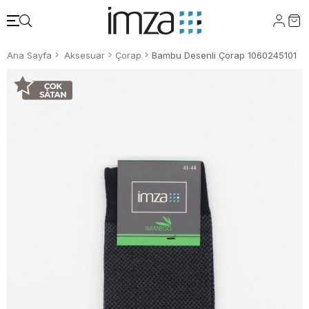
Ana Sayfa
Aksesuar
Çorap
Bambu Desenli Çorap 1060245101