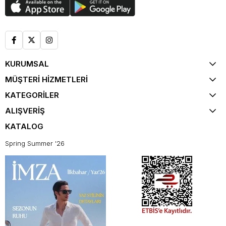
KURUMSAL
MÜŞTERİ HİZMETLERİ
KATEGORİLER
ALIŞVERİŞ
KATALOG
Spring Summer '26