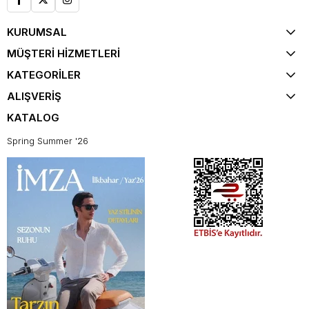
KURUMSAL
MÜŞTERİ HİZMETLERİ
KATEGORİLER
ALIŞVERİŞ
KATALOG
Spring Summer '26