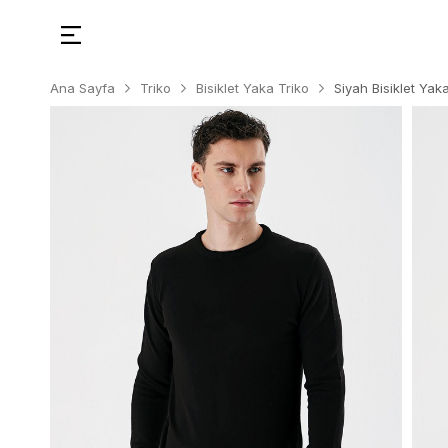
Ana Sayfa
Triko
Bisiklet Yaka Triko
Siyah Bisiklet Ya