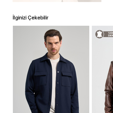
İlginizi Çekebilir