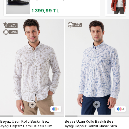
1.399,99 TL
3
3
Beyaz Uzun Kollu Baskılı Bez
Beyaz Uzun Kollu Baskılı Bez
Ayağı Cepsiz Garnili Klasik Slim
Ayağı Cepsiz Garnili Klasik Slim