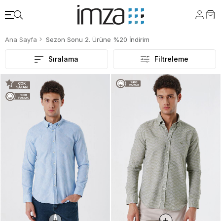
Ana Sayfa
Sezon Sonu 2. Ürüne %20 İndirim
Sıralama
Filtreleme