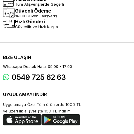
Tüm Alışverişlerde Geçerli
Güvenli Ödeme
%100 Güvenli Alışveriş
Hızlı Gönderi
Güvenilir ve Hızlı Kargo
BİZE ULAŞIN
Whatsapp Destek Hattı: 09:00 - 17:00
0549 725 62 63
UYGULAMAYI İNDİR
Uygulamaya Özel Tüm ürünlerde 1000 TL
ve üzeri ilk alışverişte 100 TL indirim