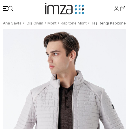
Ana Sayfa
Dış Giyim
Mont
Kapitone Mont