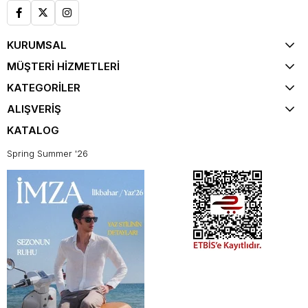
KURUMSAL
MÜŞTERİ HİZMETLERİ
KATEGORİLER
ALIŞVERİŞ
KATALOG
Spring Summer '26