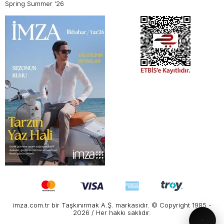
Spring Summer '26
imza.com.tr bir Taşkınırmak A.Ş. markasıdır. © Copyright 1985 -
2026 / Her hakkı saklıdır.