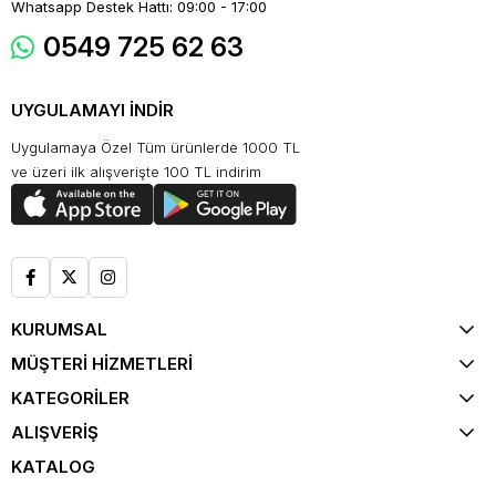
Whatsapp Destek Hattı: 09:00 - 17:00
0549 725 62 63
UYGULAMAYI İNDİR
Uygulamaya Özel Tüm ürünlerde 1000 TL
ve üzeri ilk alışverişte 100 TL indirim
KURUMSAL
MÜŞTERİ HİZMETLERİ
KATEGORİLER
ALIŞVERİŞ
KATALOG