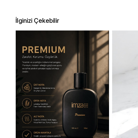
İlginizi Çekebilir