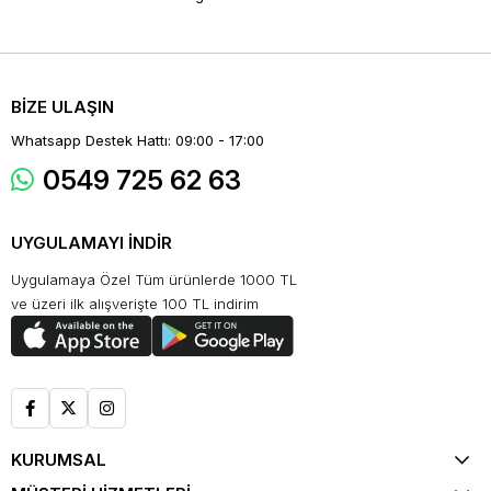
BİZE ULAŞIN
Whatsapp Destek Hattı: 09:00 - 17:00
0549 725 62 63
UYGULAMAYI İNDİR
Uygulamaya Özel Tüm ürünlerde 1000 TL
ve üzeri ilk alışverişte 100 TL indirim
KURUMSAL