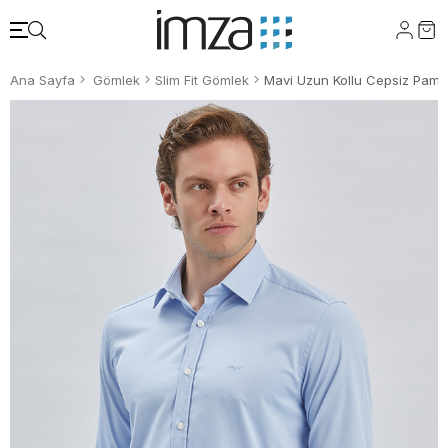
Ana Sayfa
Gömlek
Slim Fit Gömlek