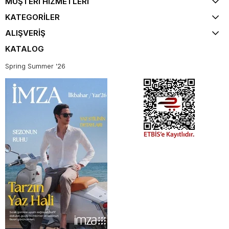
MÜŞTERİ HİZMETLERİ
KATEGORİLER
ALIŞVERİŞ
KATALOG
Spring Summer '26