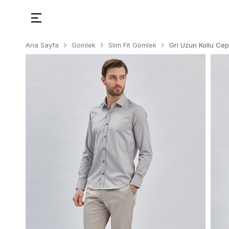
Ana Sayfa
Gömlek
Slim Fit Gömlek
Gri Uzun Kollu Cep