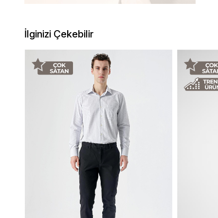
İlginizi Çekebilir