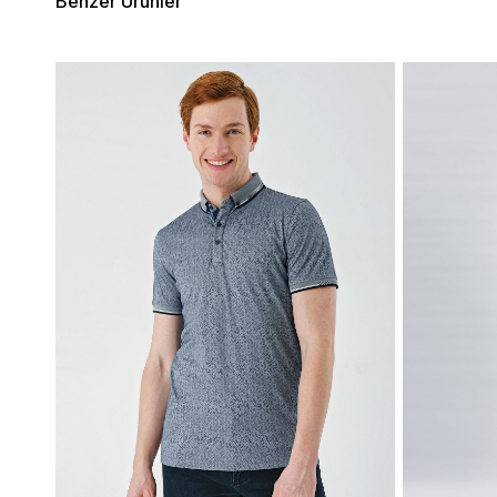
Benzer Ürünler