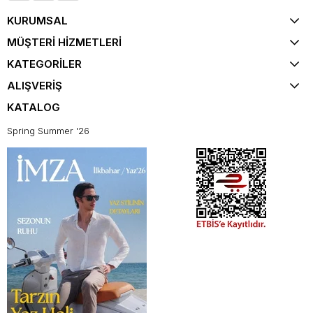
KURUMSAL
MÜŞTERİ HİZMETLERİ
KATEGORİLER
ALIŞVERİŞ
KATALOG
Spring Summer '26