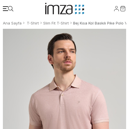
Ana Sayfa
T-Shirt
Slim Fit T-Shirt