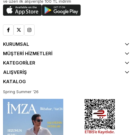
ve üzeri ilk alışverişte 100 TL indirim
KURUMSAL
MÜŞTERİ HİZMETLERİ
KATEGORİLER
ALIŞVERİŞ
KATALOG
Spring Summer '26