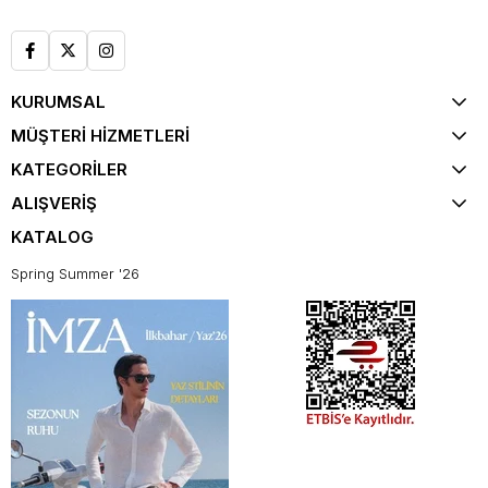
KURUMSAL
MÜŞTERİ HİZMETLERİ
KATEGORİLER
ALIŞVERİŞ
KATALOG
Spring Summer '26