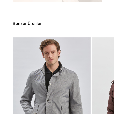
Benzer Ürünler