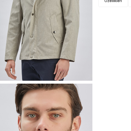
Özellikleri