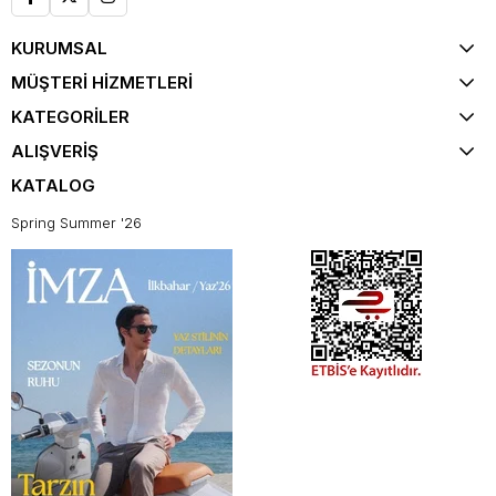
KURUMSAL
MÜŞTERİ HİZMETLERİ
KATEGORİLER
ALIŞVERİŞ
KATALOG
Spring Summer '26