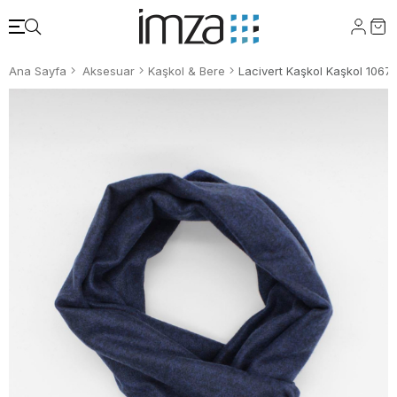
Ana Sayfa
Aksesuar
Kaşkol & Bere
Lacivert Kaşkol Kaşkol 1067