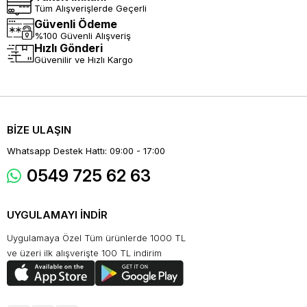
Tüm Alışverişlerde Geçerli
Güvenli Ödeme
%100 Güvenli Alışveriş
Hızlı Gönderi
Güvenilir ve Hızlı Kargo
BİZE ULAŞIN
Whatsapp Destek Hattı: 09:00 - 17:00
0549 725 62 63
UYGULAMAYI İNDİR
Uygulamaya Özel Tüm ürünlerde 1000 TL
ve üzeri ilk alışverişte 100 TL indirim