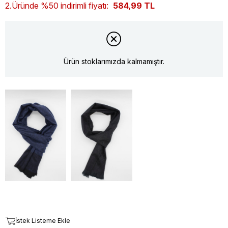
2.Üründe %50 indirimli fiyatı:
584,99 TL
Ürün stoklarımızda kalmamıştır.
İstek Listeme Ekle