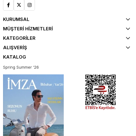
KURUMSAL
MÜŞTERİ HİZMETLERİ
KATEGORİLER
ALIŞVERİŞ
KATALOG
Spring Summer '26