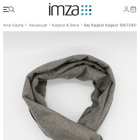
Ana Sayfa
Aksesuar
Kaşkol & Bere
Bej Kaşkol Kaşkol 10672451