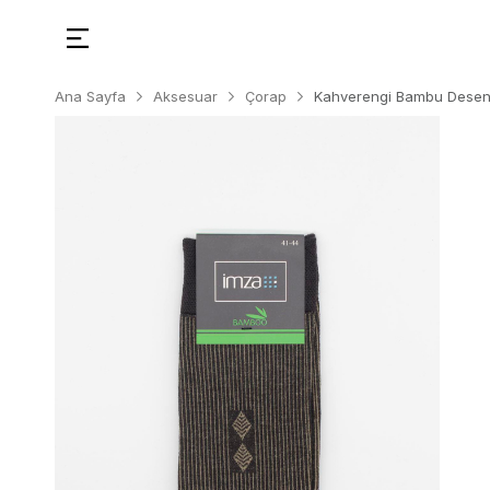
Ana Sayfa
Aksesuar
Çorap
Kahverengi Bambu Desen