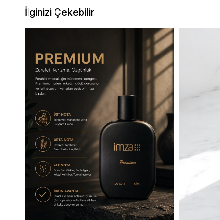
İlginizi Çekebilir