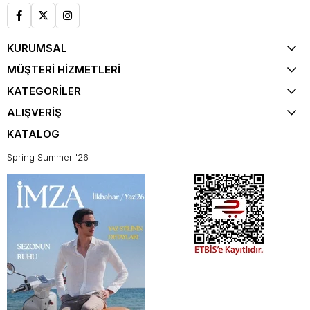
KURUMSAL
MÜŞTERİ HİZMETLERİ
KATEGORİLER
ALIŞVERİŞ
KATALOG
Spring Summer '26