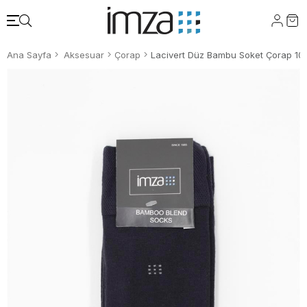
Ana Sayfa
Aksesuar
Çorap
Lacivert Düz Bambu Soket Çorap 1