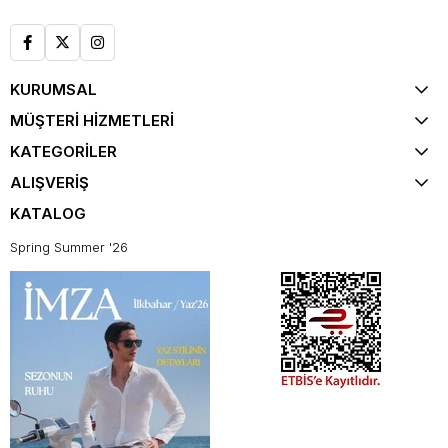
KURUMSAL
MÜŞTERİ HİZMETLERİ
KATEGORİLER
ALIŞVERİŞ
KATALOG
Spring Summer '26