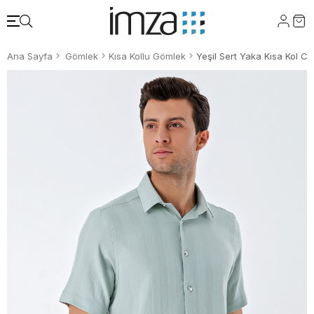
Ana Sayfa
Gömlek
Kısa Kollu Gömlek