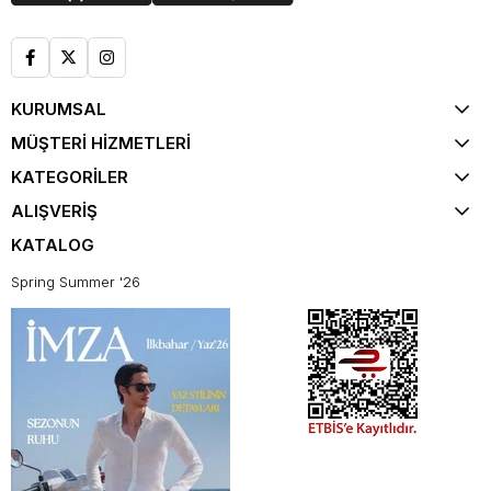
KURUMSAL
MÜŞTERİ HİZMETLERİ
KATEGORİLER
ALIŞVERİŞ
KATALOG
Spring Summer '26