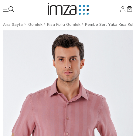
Ana Sayfa
Gömlek
Kısa Kollu Gömlek