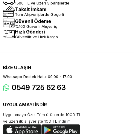
1500 TL ve Üzeri Siparişlerde
Taksit İmkanı
Tüm Alışverişlerde Geçerli
Güvenli Ödeme
%100 Güvenli Alışveriş
Hızlı Gönderi
Güvenilir ve Hızlı Kargo
BİZE ULAŞIN
Whatsapp Destek Hattı: 09:00 - 17:00
0549 725 62 63
UYGULAMAYI İNDİR
Uygulamaya Özel Tüm ürünlerde 1000 TL
ve üzeri ilk alışverişte 100 TL indirim