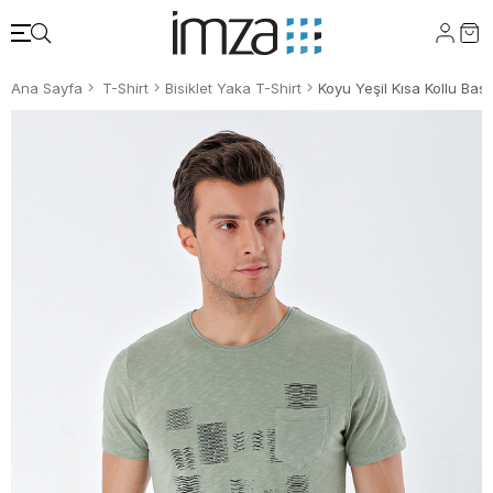
Ana Sayfa
T-Shirt
Bisiklet Yaka T-Shirt