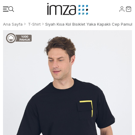
Ana Sayfa
T-Shirt