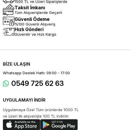
1500 TL ve Üzeri Siparişlerde
Taksit İmkanı
Tüm Alışverişlerde Geçerli
Güvenli Ödeme
%100 Güvenli Alışveriş
Hızlı Gönderi
Güvenilir ve Hızlı Kargo
BİZE ULAŞIN
Whatsapp Destek Hattı: 09:00 - 17:00
0549 725 62 63
UYGULAMAYI İNDİR
Uygulamaya Özel Tüm ürünlerde 1000 TL
ve üzeri ilk alışverişte 100 TL indirim