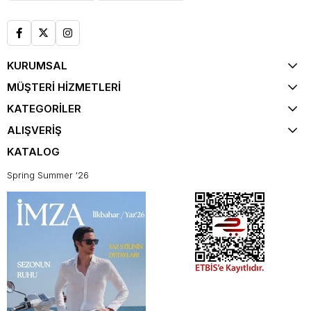
KURUMSAL
MÜŞTERİ HİZMETLERİ
KATEGORİLER
ALIŞVERİŞ
KATALOG
Spring Summer '26