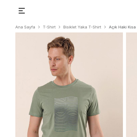
Ana Sayfa
T-Shirt
Bisiklet Yaka T-Shirt
Açık Haki Kısa