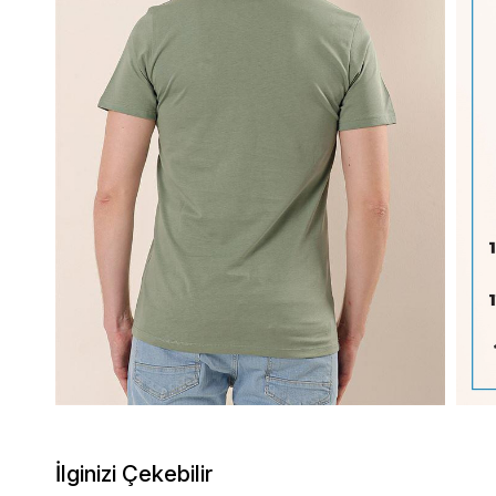
İlginizi Çekebilir