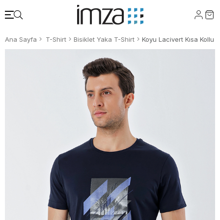
Ana Sayfa
T-Shirt
Bisiklet Yaka T-Shirt