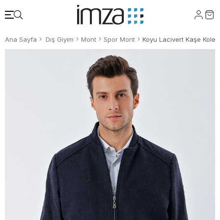
Ana Sayfa
Dış Giyim
Mont
Spor Mont