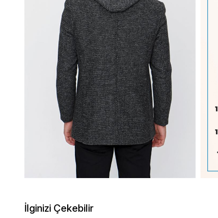
İlginizi Çekebilir