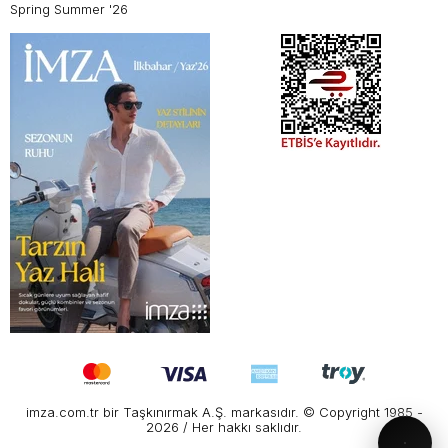
Spring Summer '26
imza.com.tr bir Taşkınırmak A.Ş. markasıdır. © Copyright 1985 -
2026 / Her hakkı saklıdır.