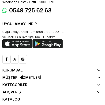
Whatsapp Destek Hattı: 09:00 - 17:00
0549 725 62 63
UYGULAMAYI İNDİR
Uygulamaya Özel Tüm ürünlerde 1000 TL
ve üzeri ilk alışverişte 100 TL indirim
KURUMSAL
MÜŞTERİ HİZMETLERİ
KATEGORİLER
ALIŞVERİŞ
KATALOG