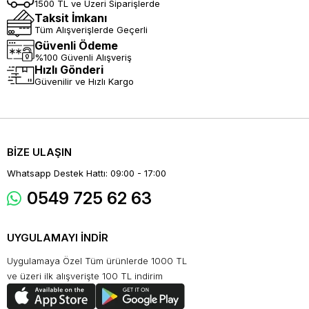
1500 TL ve Üzeri Siparişlerde
Taksit İmkanı
Tüm Alışverişlerde Geçerli
Güvenli Ödeme
%100 Güvenli Alışveriş
Hızlı Gönderi
Güvenilir ve Hızlı Kargo
BİZE ULAŞIN
Whatsapp Destek Hattı: 09:00 - 17:00
0549 725 62 63
UYGULAMAYI İNDİR
Uygulamaya Özel Tüm ürünlerde 1000 TL
ve üzeri ilk alışverişte 100 TL indirim