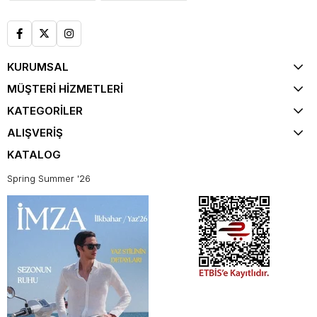
KURUMSAL
MÜŞTERİ HİZMETLERİ
KATEGORİLER
ALIŞVERİŞ
KATALOG
Spring Summer '26