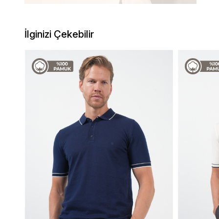
İlginizi Çekebilir