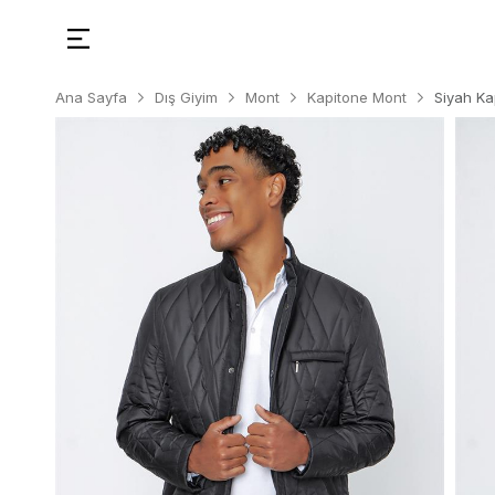
Ana Sayfa
Dış Giyim
Mont
Kapitone Mont
Siyah Ka