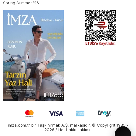
Spring Summer '26
imza.com.tr bir Taşkınırmak A.Ş. markasıdır. © Copyright 1985 -
2026 / Her hakkı saklıdır.