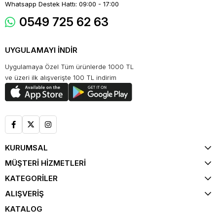
Whatsapp Destek Hattı: 09:00 - 17:00
0549 725 62 63
UYGULAMAYI İNDİR
Uygulamaya Özel Tüm ürünlerde 1000 TL
ve üzeri ilk alışverişte 100 TL indirim
KURUMSAL
MÜŞTERİ HİZMETLERİ
KATEGORİLER
ALIŞVERİŞ
KATALOG