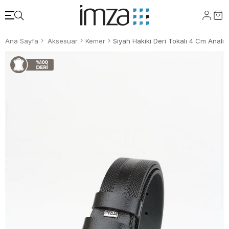
Ana Sayfa
Aksesuar
Kemer