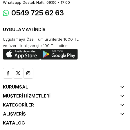
Whatsapp Destek Hattı: 09:00 - 17:00
0549 725 62 63
UYGULAMAYI İNDİR
Uygulamaya Özel Tüm ürünlerde 1000 TL
ve üzeri ilk alışverişte 100 TL indirim
KURUMSAL
MÜŞTERİ HİZMETLERİ
KATEGORİLER
ALIŞVERİŞ
KATALOG