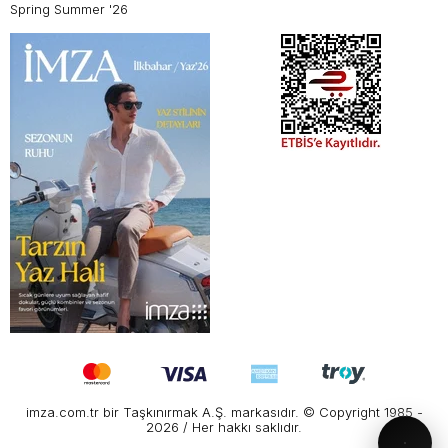
Spring Summer '26
imza.com.tr bir Taşkınırmak A.Ş. markasıdır. © Copyright 1985 -
2026 / Her hakkı saklıdır.