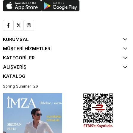
KURUMSAL
MÜŞTERİ HİZMETLERİ
KATEGORİLER
ALIŞVERİŞ
KATALOG
Spring Summer '26