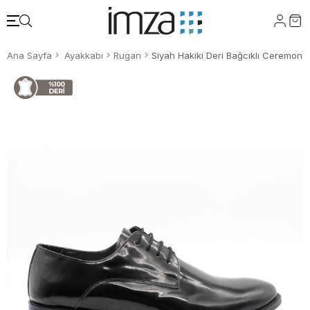
Ana Sayfa
Ayakkabı
Rugan