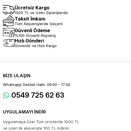
Ücretsiz Kargo
1500 TL ve Üzeri Siparişlerde
Taksit İmkanı
Tüm Alışverişlerde Geçerli
Güvenli Ödeme
%100 Güvenli Alışveriş
Hızlı Gönderi
Güvenilir ve Hızlı Kargo
BİZE ULAŞIN
Whatsapp Destek Hattı: 09:00 - 17:00
0549 725 62 63
UYGULAMAYI İNDİR
Uygulamaya Özel Tüm ürünlerde 1000 TL
ve üzeri ilk alışverişte 100 TL indirim