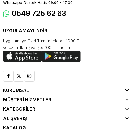
Whatsapp Destek Hattı: 09:00 - 17:00
0549 725 62 63
UYGULAMAYI İNDİR
Uygulamaya Özel Tüm ürünlerde 1000 TL
ve üzeri ilk alışverişte 100 TL indirim
KURUMSAL
MÜŞTERİ HİZMETLERİ
KATEGORİLER
ALIŞVERİŞ
KATALOG