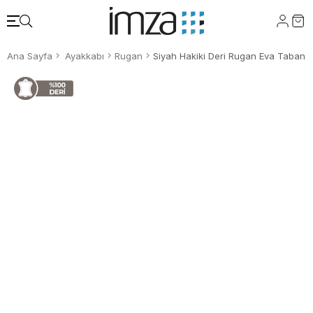
Ana Sayfa
Ayakkabı
Rugan