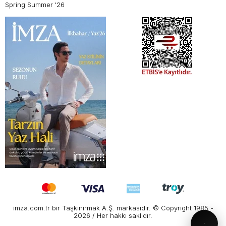
Spring Summer '26
imza.com.tr bir Taşkınırmak A.Ş. markasıdır. © Copyright 1985 -
2026 / Her hakkı saklıdır.