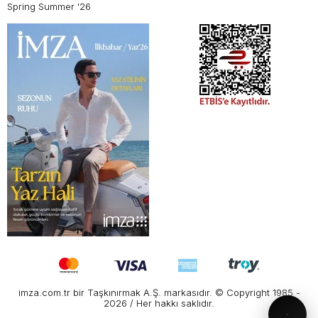
Spring Summer '26
imza.com.tr bir Taşkınırmak A.Ş. markasıdır. © Copyright 1985 -
2026 / Her hakkı saklıdır.