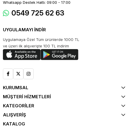
Whatsapp Destek Hattı: 09:00 - 17:00
0549 725 62 63
UYGULAMAYI İNDİR
Uygulamaya Özel Tüm ürünlerde 1000 TL
ve üzeri ilk alışverişte 100 TL indirim
KURUMSAL
MÜŞTERİ HİZMETLERİ
KATEGORİLER
ALIŞVERİŞ
KATALOG