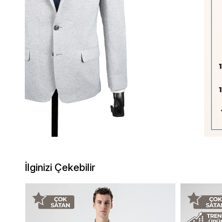
İlginizi Çekebilir