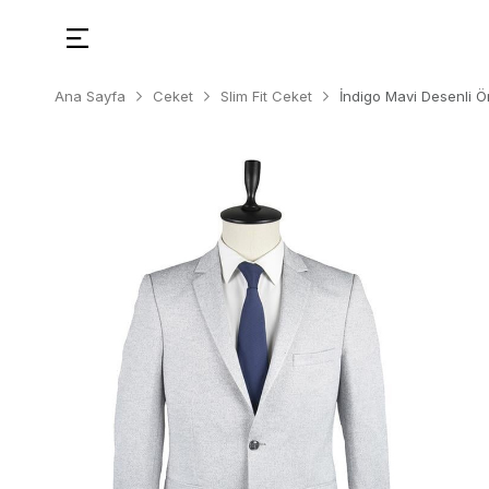
Ana Sayfa
Ceket
Slim Fit Ceket
İndigo Mavi Desenli 