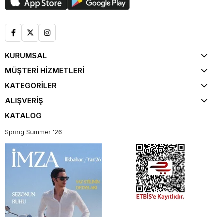
KURUMSAL
MÜŞTERİ HİZMETLERİ
KATEGORİLER
ALIŞVERİŞ
KATALOG
Spring Summer '26