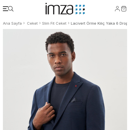
Ana Sayfa
Ceket
Slim Fit Ceket