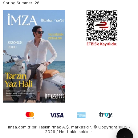
Spring Summer '26
imza.com.tr bir Taşkınırmak A.Ş. markasıdır. © Copyright 1985 -
2026 / Her hakkı saklıdır.