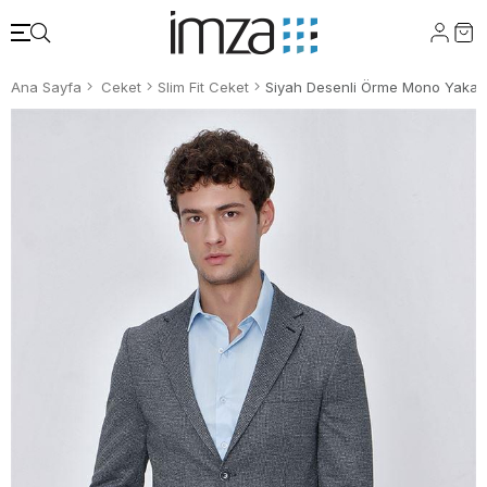
Ana Sayfa
Ceket
Slim Fit Ceket