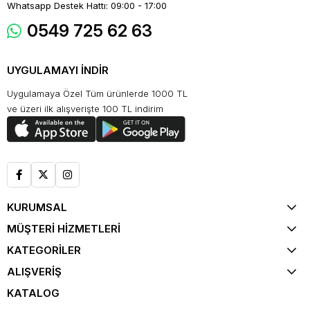
Whatsapp Destek Hattı: 09:00 - 17:00
0549 725 62 63
UYGULAMAYI İNDİR
Uygulamaya Özel Tüm ürünlerde 1000 TL
ve üzeri ilk alışverişte 100 TL indirim
KURUMSAL
MÜŞTERİ HİZMETLERİ
KATEGORİLER
ALIŞVERİŞ
KATALOG