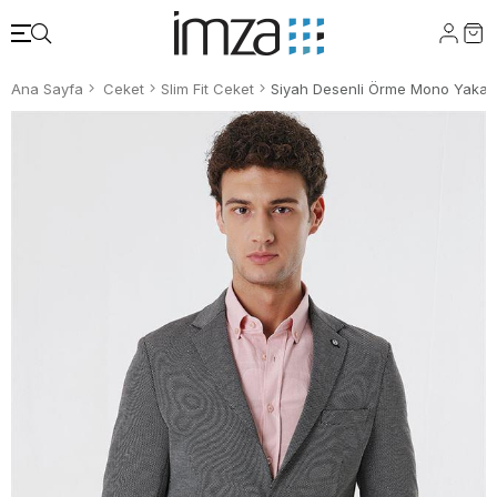
Ana Sayfa
Ceket
Slim Fit Ceket