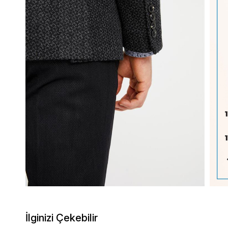
İlginizi Çekebilir