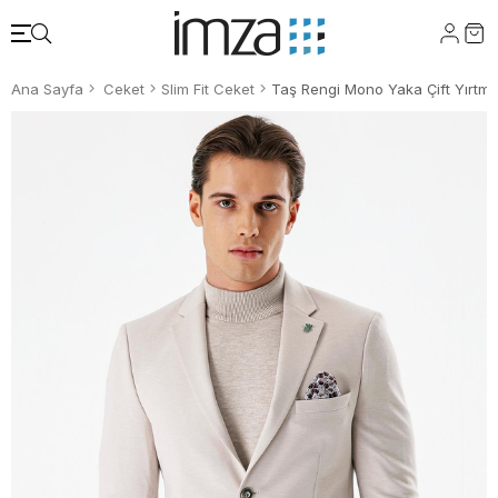
Ana Sayfa
Ceket
Slim Fit Ceket