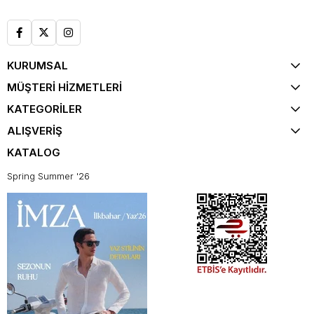
KURUMSAL
MÜŞTERİ HİZMETLERİ
KATEGORİLER
ALIŞVERİŞ
KATALOG
Spring Summer '26