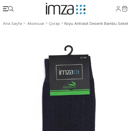
Ana Sayfa
Aksesuar
Çorap
Koyu Antrasit Desenli Bambu Soket