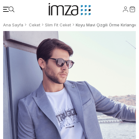
Ana Sayfa
Ceket
Slim Fit Ceket