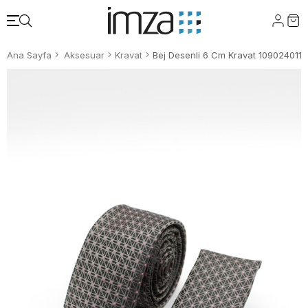
Ana Sayfa
Aksesuar
Kravat
Bej Desenli 6 Cm Kravat 1090240117