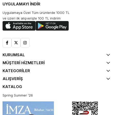
UYGULAMAYI İNDİR
Uygulamaya Özel Tüm ürünlerde 1000 TL
ve üzeri ilk alışverişte 100 TL indirim
KURUMSAL
MÜŞTERİ HİZMETLERİ
KATEGORİLER
ALIŞVERİŞ
KATALOG
Spring Summer '26